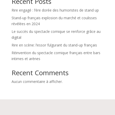
Recent Posts
Rire engagé : l’ère dorée des humoristes de stand up
Stand-up français explosion du marché et coulisses
révélées en 2024
Le succès du spectacle comique se renforce grâce au
digital
Rire en scène: l’essor fulgurant du stand-up français
Réinvention du spectacle comique français entre bars
intimes et arènes
Recent Comments
Aucun commentaire à afficher.