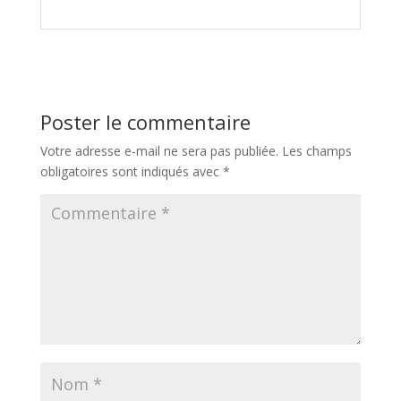
Poster le commentaire
Votre adresse e-mail ne sera pas publiée.
Les champs
obligatoires sont indiqués avec
*