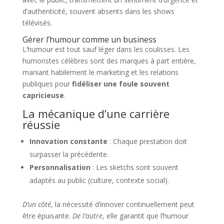
d’authenticité, souvent absents dans les shows
télévisés.
Gérer l’humour comme un business
L’humour est tout sauf léger dans les coulisses. Les
humoristes célèbres sont des marques à part entière,
maniant habilement le marketing et les relations
publiques pour
fidéliser une foule souvent
capricieuse
.
La mécanique d’une carrière
réussie
Innovation constante
: Chaque prestation doit
surpasser la précédente.
Personnalisation
: Les sketchs sont souvent
adaptés au public (culture, contexte social).
D’un côté
, la nécessité d’innover continuellement peut
être épuisante.
De l’autre
, elle garantit que l’humour