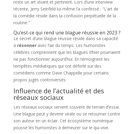
reste un art vivant et pertinent. Lors d’une interview
récente, Jerry Seinfeld lui-même l’a confessé : "L’art de
la comédie réside dans la confusion perpétuelle de la
routine."
Qu’est-ce qui rend une blague réussie en 2023 ?
Le secret d’une blague réussie réside dans sa capacité
à
résonner
avec l’air du temps. Les humoristes
célèbres comprennent que les blagues d’hier pourraient
ne pas fonctionner aujourd’hui. En témoignent les
tempêtes médiatiques qui ont déferlé sur des
comédiens comme Dave Chappelle pour certains
propos jugés controversés.
Influence de l’actualité et des
réseaux sociaux
Les réseaux sociaux servent souvent de terrain d’essai.
Une blague peut y devenir virale ou se retourner contre
son auteur en un éclair. Cet écosystème numérique
pousse les humoristes à demeurer sur le qui-vive.