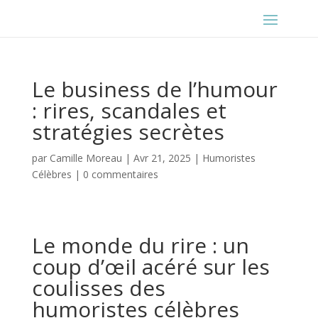
Le business de l’humour
: rires, scandales et
stratégies secrètes
par
Camille Moreau
|
Avr 21, 2025
|
Humoristes
Célèbres
|
0 commentaires
Le monde du rire : un
coup d’œil acéré sur les
coulisses des
humoristes célèbres