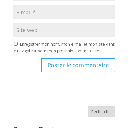
Enregistrer mon nom, mon e-mail et mon site dans
le navigateur pour mon prochain commentaire.
Rechercher