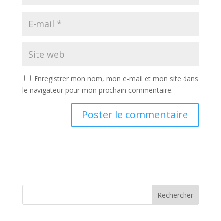
Enregistrer mon nom, mon e-mail et mon site dans
le navigateur pour mon prochain commentaire.
Rechercher