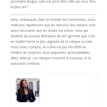
prochaine blague culte est peut-être celle qui vous fera
le plus rire !
Ainsi, embarqués dans le monde des humoristes, nous
réalisons rapidement que les dessous des rideaux sont
aussi fascinants que les éclats sur scène. Ceux qui
doutent du pouvoir libérateur du rire ignorent que c’est
en réalité l’arme la plus aiguisée de la critique sociale.
Vous l’avez compris, la scène n’a pas fini d’être le
théâtre de surprises aussi piquantes qu’inoubliables.
Allez, debout. Les rideaux s’ouvrent à nouveau, et le
spectacle continue.