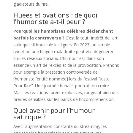
gladiateurs du rire.
Huées et ovations : de quoi
l’humoriste a-t-il peur ?
Pourquoi les humoristes célèbres déclenchent
parfois la controverse ?
C’est là tout l’intérêt de l’art
satirique : il bouscule les lignes. En 2023, un simple
tweet ou une blague maladroite peut vite dégénérer
sur les réseaux sociaux. L’humour est dans son
essence un art de l’excès et de la provocation. Prenons
pour exemple la prestation controversée de
l’humoriste [entité nommée] lors du festival "Juste
Pour Rire". Une journée banale, pourrait-on croire.
Mais les réactions furent explosives, rangeant bien des
oreilles sensibles sur les bancs de l’incompréhension.
Quel avenir pour l’humour
satirique ?
Avec l’augmentation constante du streaming, les