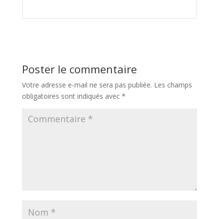
Poster le commentaire
Votre adresse e-mail ne sera pas publiée.
Les champs
obligatoires sont indiqués avec
*