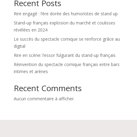
Recent Posts
Rire engagé : l’ère dorée des humoristes de stand up
Stand-up français explosion du marché et coulisses
révélées en 2024
Le succès du spectacle comique se renforce grâce au
digital
Rire en scène: l’essor fulgurant du stand-up français
Réinvention du spectacle comique français entre bars
intimes et arènes
Recent Comments
Aucun commentaire à afficher.