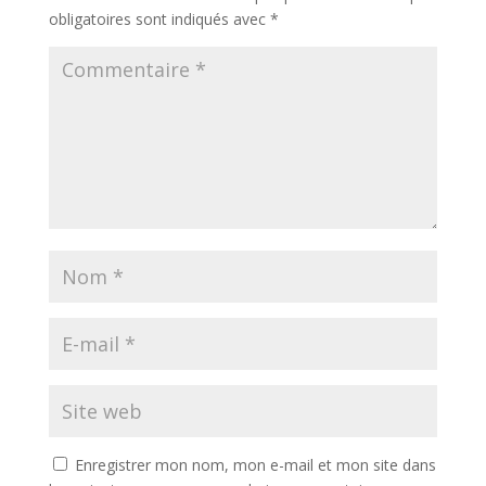
obligatoires sont indiqués avec
*
Enregistrer mon nom, mon e-mail et mon site dans