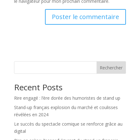
le navigateur pour mon prochain commentaire.
Rechercher
Recent Posts
Rire engagé : l’ère dorée des humoristes de stand up
Stand-up français explosion du marché et coulisses
révélées en 2024
Le succès du spectacle comique se renforce grâce au
digital