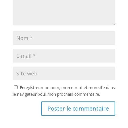
Enregistrer mon nom, mon e-mail et mon site dans
le navigateur pour mon prochain commentaire.