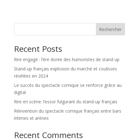
Rechercher
Recent Posts
Rire engagé : l’ère dorée des humoristes de stand up
Stand-up français explosion du marché et coulisses
révélées en 2024
Le succès du spectacle comique se renforce grâce au
digital
Rire en scène: l’essor fulgurant du stand-up français
Réinvention du spectacle comique français entre bars
intimes et arènes
Recent Comments