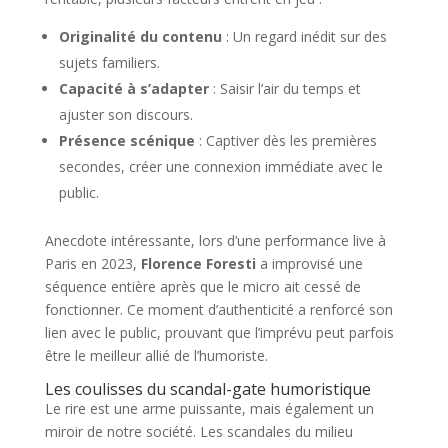
Originalité du contenu
: Un regard inédit sur des
sujets familiers.
Capacité à s’adapter
: Saisir l’air du temps et
ajuster son discours.
Présence scénique
: Captiver dès les premières
secondes, créer une connexion immédiate avec le
public.
Anecdote intéressante, lors d’une performance live à
Paris en 2023,
Florence Foresti
a improvisé une
séquence entière après que le micro ait cessé de
fonctionner. Ce moment d’authenticité a renforcé son
lien avec le public, prouvant que l’imprévu peut parfois
être le meilleur allié de l’humoriste.
Les coulisses du scandal-gate humoristique
Le rire est une arme puissante, mais également un
miroir de notre société. Les scandales du milieu