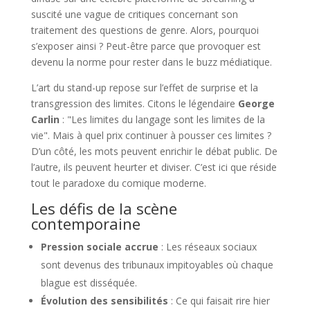
suscité une vague de critiques concernant son
traitement des questions de genre. Alors, pourquoi
s’exposer ainsi ? Peut-être parce que provoquer est
devenu la norme pour rester dans le buzz médiatique.
L’art du stand-up repose sur l’effet de surprise et la
transgression des limites. Citons le légendaire
George
Carlin
: "Les limites du langage sont les limites de la
vie". Mais à quel prix continuer à pousser ces limites ?
D’un côté, les mots peuvent enrichir le débat public. De
l’autre, ils peuvent heurter et diviser. C’est ici que réside
tout le paradoxe du comique moderne.
Les défis de la scène
contemporaine
Pression sociale accrue
: Les réseaux sociaux
sont devenus des tribunaux impitoyables où chaque
blague est disséquée.
Évolution des sensibilités
: Ce qui faisait rire hier