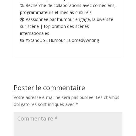
🤝 Recherche de collaborations avec comédiens,
programmateurs et médias culturels
🌍 Passionnée par l’humour engagé, la diversité
sur scène | Exploration des scènes
internationales
📸 #StandUp #Humour #ComedyWriting
Poster le commentaire
Votre adresse e-mail ne sera pas publiée.
Les champs
obligatoires sont indiqués avec
*