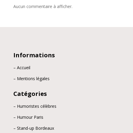
Aucun commentaire à afficher.
Informations
– Accueil
– Mentions légales
Catégories
– Humoristes célèbres
– Humour Paris
– Stand-up Bordeaux