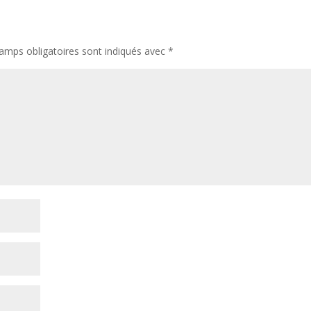
amps obligatoires sont indiqués avec
*