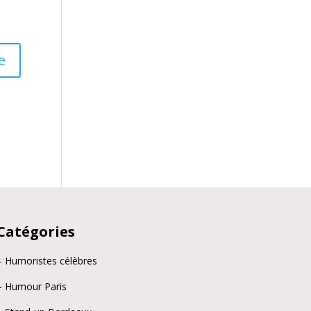
Catégories
– Humoristes célèbres
– Humour Paris