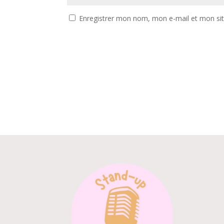
Enregistrer mon nom, mon e-mail et mon si