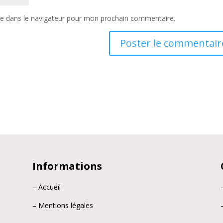
te dans le navigateur pour mon prochain commentaire.
Informations
– Accueil
– Mentions légales