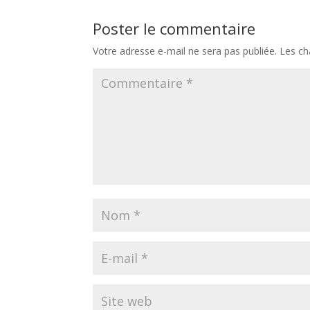
Poster le commentaire
Votre adresse e-mail ne sera pas publiée.
Les ch