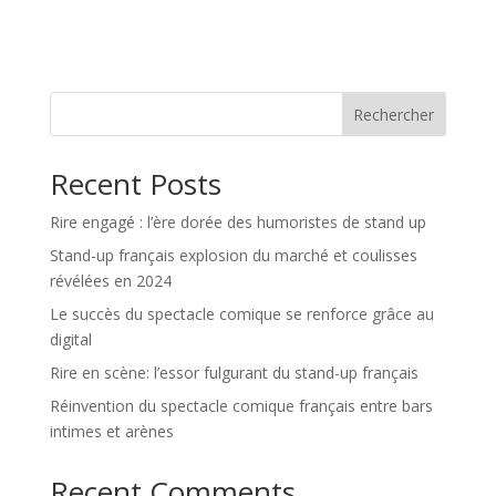
Rechercher
Recent Posts
Rire engagé : l’ère dorée des humoristes de stand up
Stand-up français explosion du marché et coulisses
révélées en 2024
Le succès du spectacle comique se renforce grâce au
digital
Rire en scène: l’essor fulgurant du stand-up français
Réinvention du spectacle comique français entre bars
intimes et arènes
Recent Comments