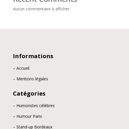
Aucun commentaire à afficher.
Informations
– Accueil
– Mentions légales
Catégories
– Humoristes célèbres
– Humour Paris
– Stand-up Bordeaux