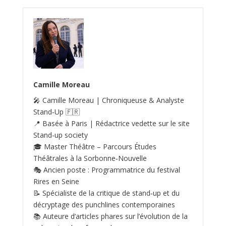
Camille Moreau
🎤 Camille Moreau | Chroniqueuse & Analyste
Stand‑Up 🇫🇷
📍 Basée à Paris | Rédactrice vedette sur le site
Stand-up society
🎓 Master Théâtre – Parcours Études
Théâtrales à la Sorbonne‑Nouvelle
🎭 Ancien poste : Programmatrice du festival
Rires en Seine
📝 Spécialiste de la critique de stand‑up et du
décryptage des punchlines contemporaines
📚 Auteure d’articles phares sur l’évolution de la