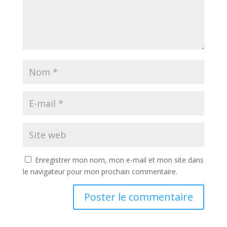
Enregistrer mon nom, mon e-mail et mon site dans
le navigateur pour mon prochain commentaire.