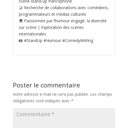
scène stand‑up francophone
🤝 Recherche de collaborations avec comédiens,
programmateurs et médias culturels
🌍 Passionnée par l’humour engagé, la diversité
sur scène | Exploration des scènes
internationales
📸 #StandUp #Humour #ComedyWriting
Poster le commentaire
Votre adresse e-mail ne sera pas publiée.
Les champs
obligatoires sont indiqués avec
*