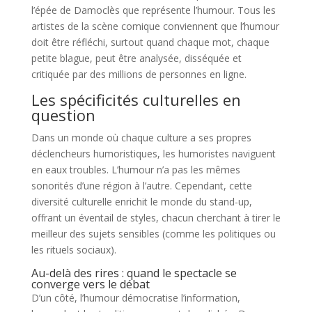
l’épée de Damoclès que représente l’humour. Tous les
artistes de la scène comique conviennent que l’humour
doit être réfléchi, surtout quand chaque mot, chaque
petite blague, peut être analysée, disséquée et
critiquée par des millions de personnes en ligne.
Les spécificités culturelles en
question
Dans un monde où chaque culture a ses propres
déclencheurs humoristiques, les humoristes naviguent
en eaux troubles. L’humour n’a pas les mêmes
sonorités d’une région à l’autre. Cependant, cette
diversité culturelle enrichit le monde du stand-up,
offrant un éventail de styles, chacun cherchant à tirer le
meilleur des sujets sensibles (comme les politiques ou
les rituels sociaux).
Au-delà des rires : quand le spectacle se
converge vers le débat
D’un côté, l’humour démocratise l’information,